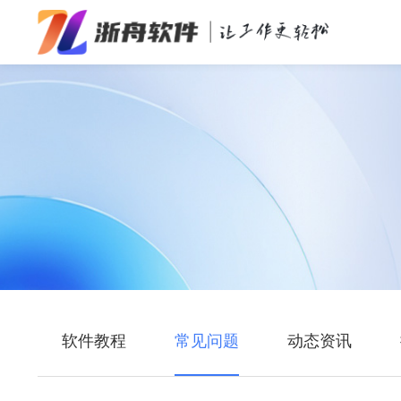
办公效率
多媒体处理
系统工具
在线应用
软件教程
常见问题
动态资讯