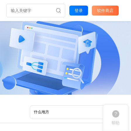
登录
软件商店
帮助