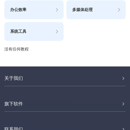
办公效率
多媒体处理
系统工具
没有任何教程
关于我们
旗下软件
联系我们