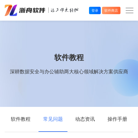
登录
软件商店
办公效率
多媒体处理
软件教程
系统工具
深耕数据安全与办公辅助两大核心领域解决方案供应商
在线应用
软件教程
常见问题
动态资讯
操作手册