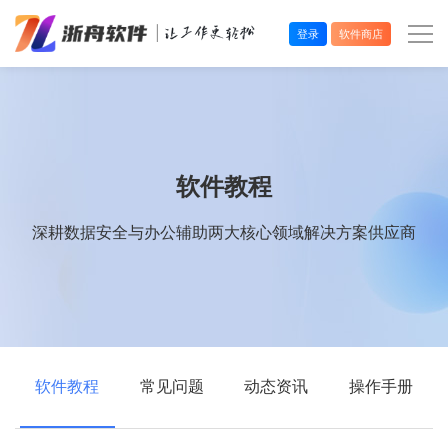
登录
软件商店
办公效率
多媒体处理
软件教程
系统工具
深耕数据安全与办公辅助两大核心领域解决方案供应商
在线应用
软件教程
常见问题
动态资讯
操作手册