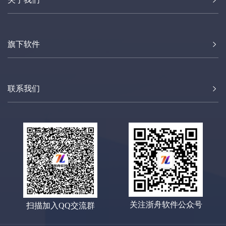
旗下软件
联系我们
关注浙舟软件公众号
扫描加入QQ交流群