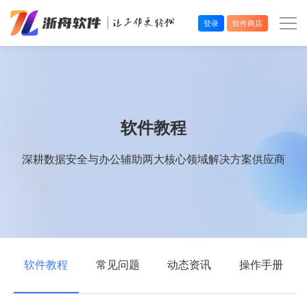
登录
软件商店
办公效率
多媒体处理
软件教程
系统工具
深耕数据安全与办公辅助两大核心领域解决方案供应商
在线应用
软件教程
常见问题
动态资讯
操作手册