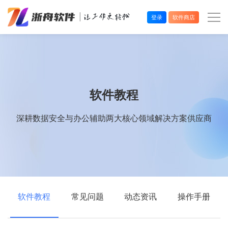
登录
软件商店
办公效率
多媒体处理
软件教程
系统工具
深耕数据安全与办公辅助两大核心领域解决方案供应商
在线应用
软件教程
常见问题
动态资讯
操作手册